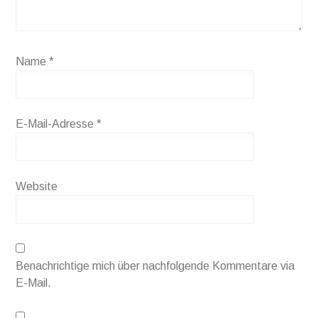
Name
*
E-Mail-Adresse
*
Website
Benachrichtige mich über nachfolgende Kommentare via
E-Mail.