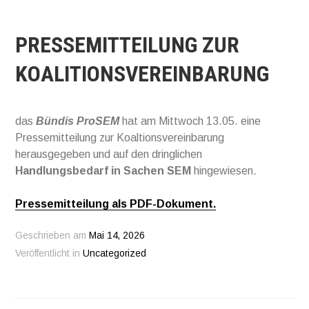
PRESSEMITTEILUNG ZUR
KOALITIONSVEREINBARUNG
das
Bündis ProSEM
hat am Mittwoch 13.05. eine
Pressemitteilung zur Koaltionsvereinbarung
herausgegeben und auf den dringlichen
Handlungsbedarf in Sachen SEM
hingewiesen.
Pressemitteilung als PDF-Dokument.
Geschrieben am
Mai 14, 2026
Veröffentlicht in
Uncategorized