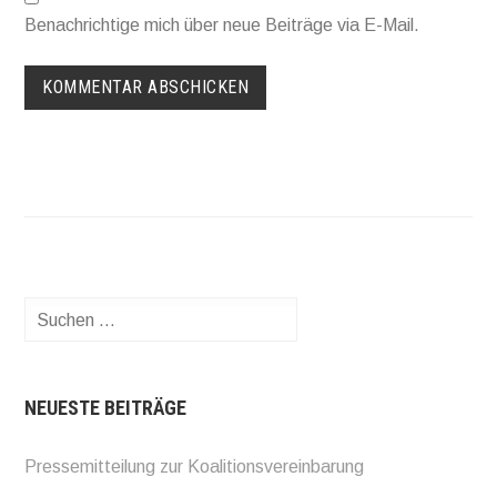
Benachrichtige mich über neue Beiträge via E-Mail.
Suchen
nach:
NEUESTE BEITRÄGE
Pressemitteilung zur Koalitionsvereinbarung