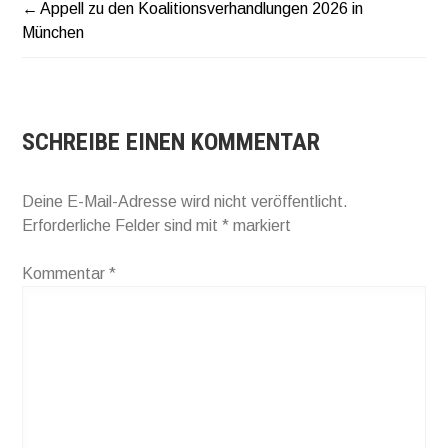
Appell zu den Koalitionsverhandlungen 2026 in
BEITRAGSNAVIGATION
München
SCHREIBE EINEN KOMMENTAR
Deine E-Mail-Adresse wird nicht veröffentlicht.
Erforderliche Felder sind mit
*
markiert
Kommentar
*