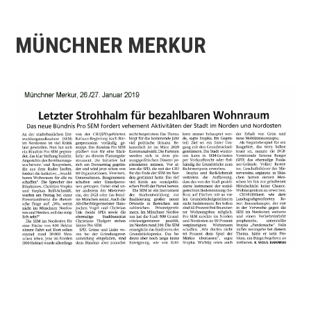
MÜNCHNER MERKUR